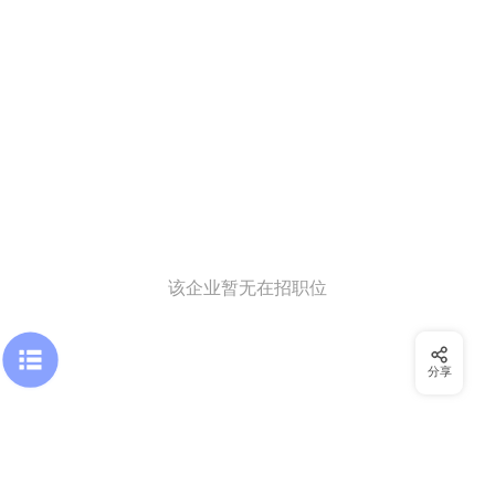
该企业暂无在招职位
分享